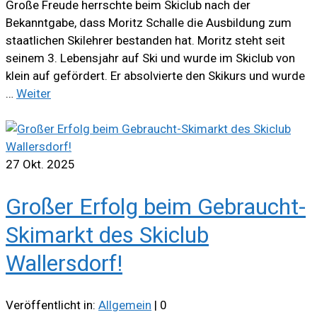
Große Freude herrschte beim Skiclub nach der
Bekanntgabe, dass Moritz Schalle die Ausbildung zum
staatlichen Skilehrer bestanden hat. Moritz steht seit
seinem 3. Lebensjahr auf Ski und wurde im Skiclub von
klein auf gefördert. Er absolvierte den Skikurs und wurde
…
Weiter
27
Okt. 2025
Großer Erfolg beim Gebraucht-
Skimarkt des Skiclub
Wallersdorf!
Veröffentlicht in:
Allgemein
|
0