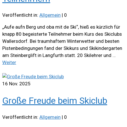
Veröffentlicht in:
Allgemein
|
0
„Aufe aufn Berg und oba mit de Ski“, hieß es kürzlich für
knapp 80 begeisterte Teilnehmer beim Kurs des Skiclubs
Wallersdorf. Bei traumhaftem Winterwetter und besten
Pistenbedingungen fand der Skikurs und Skikindergarten
am Steinberglift in Langfurth statt. 20 Skilehrer und …
Weiter
16
Nov. 2025
Große Freude beim Skiclub
Veröffentlicht in:
Allgemein
|
0