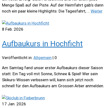
Menge Spaß auf der Piste. Auf der Heimfahrt gab’s dann
noch ein paar kleine Highlights: Die Tagesfahrt, …
Weiter
8
Feb. 2026
Aufbaukurs in Hochficht
Veröffentlicht in:
Allgemein
|
0
Am Samtag fand unser erster Aufbaukurs dieser Saison
statt. Ein Tag voll mit Sonne, Schnee & Spiel! Wer sein
Skikurs-Wissen verbssern will, kann sich jetzt noch
schnell für den Aufbaukurs am Grossen Arber anmelden.
17
Jan. 2026