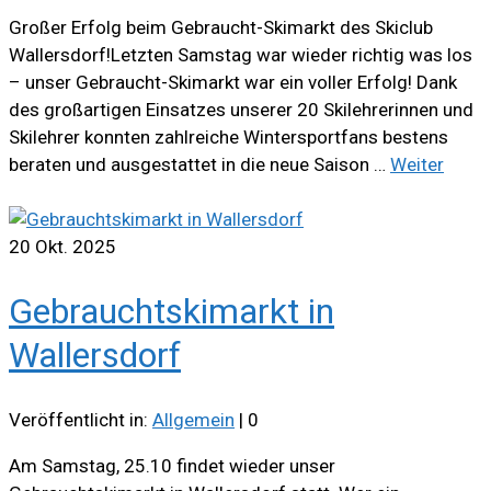
Großer Erfolg beim Gebraucht-Skimarkt des Skiclub
Wallersdorf!Letzten Samstag war wieder richtig was los
– unser Gebraucht-Skimarkt war ein voller Erfolg! Dank
des großartigen Einsatzes unserer 20 Skilehrerinnen und
Skilehrer konnten zahlreiche Wintersportfans bestens
beraten und ausgestattet in die neue Saison …
Weiter
20
Okt. 2025
Gebrauchtskimarkt in
Wallersdorf
Veröffentlicht in:
Allgemein
|
0
Am Samstag, 25.10 findet wieder unser