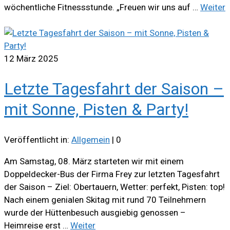
wöchentliche Fitnessstunde. „Freuen wir uns auf …
Weiter
12
März 2025
Letzte Tagesfahrt der Saison –
mit Sonne, Pisten & Party!
Veröffentlicht in:
Allgemein
|
0
Am Samstag, 08. März starteten wir mit einem
Doppeldecker-Bus der Firma Frey zur letzten Tagesfahrt
der Saison – Ziel: Obertauern, Wetter: perfekt, Pisten: top!
Nach einem genialen Skitag mit rund 70 Teilnehmern
wurde der Hüttenbesuch ausgiebig genossen –
Heimreise erst …
Weiter