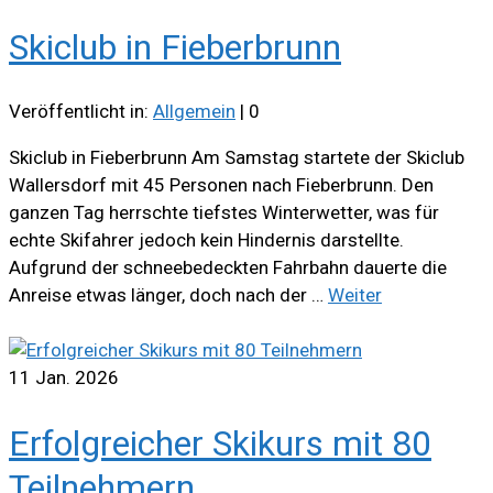
Skiclub in Fieberbrunn
Veröffentlicht in:
Allgemein
|
0
Skiclub in Fieberbrunn Am Samstag startete der Skiclub
Wallersdorf mit 45 Personen nach Fieberbrunn. Den
ganzen Tag herrschte tiefstes Winterwetter, was für
echte Skifahrer jedoch kein Hindernis darstellte.
Aufgrund der schneebedeckten Fahrbahn dauerte die
Anreise etwas länger, doch nach der …
Weiter
11
Jan. 2026
Erfolgreicher Skikurs mit 80
Teilnehmern