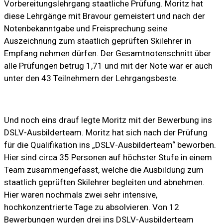
Vorbereitungslehrgang staatliche Prüfung. Moritz hat
diese Lehrgänge mit Bravour gemeistert und nach der
Notenbekanntgabe und Freisprechung seine
Auszeichnung zum staatlich geprüften Skilehrer in
Empfang nehmen dürfen. Der Gesamtnotenschnitt über
alle Prüfungen betrug 1,71 und mit der Note war er auch
unter den 43 Teilnehmern der Lehrgangsbeste.
Und noch eins drauf legte Moritz mit der Bewerbung ins
DSLV-Ausbilderteam. Moritz hat sich nach der Prüfung
für die Qualifikation ins „DSLV-Ausbilderteam“ beworben.
Hier sind circa 35 Personen auf höchster Stufe in einem
Team zusammengefasst, welche die Ausbildung zum
staatlich geprüften Skilehrer begleiten und abnehmen.
Hier waren nochmals zwei sehr intensive,
hochkonzentrierte Tage zu absolvieren. Von 12
Bewerbungen wurden drei ins DSLV-Ausbilderteam