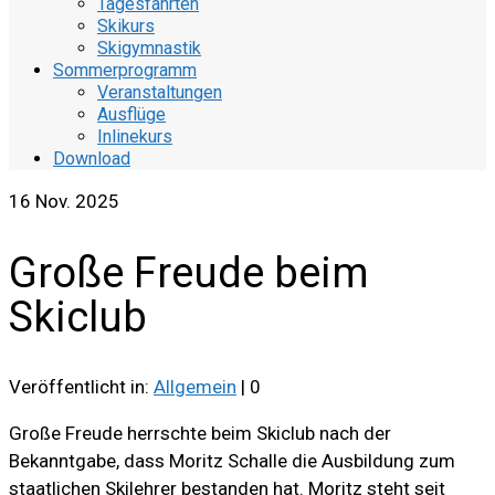
Tagesfahrten
Skikurs
Skigymnastik
Sommerprogramm
Veranstaltungen
Ausflüge
Inlinekurs
Download
16
Nov. 2025
Große Freude beim
Skiclub
Veröffentlicht in:
Allgemein
|
0
Große Freude herrschte beim Skiclub nach der
Bekanntgabe, dass Moritz Schalle die Ausbildung zum
staatlichen Skilehrer bestanden hat. Moritz steht seit