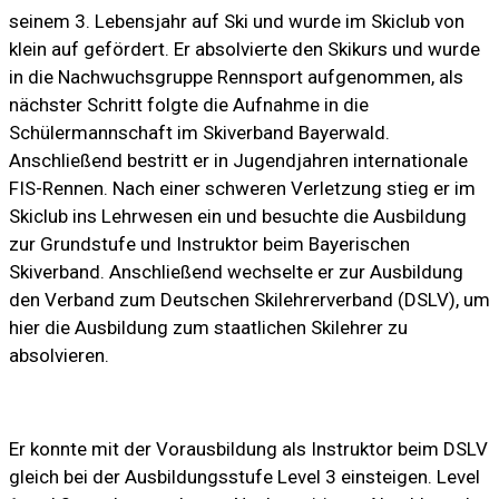
seinem 3. Lebensjahr auf Ski und wurde im Skiclub von
klein auf gefördert. Er absolvierte den Skikurs und wurde
in die Nachwuchsgruppe Rennsport aufgenommen, als
nächster Schritt folgte die Aufnahme in die
Schülermannschaft im Skiverband Bayerwald.
Anschließend bestritt er in Jugendjahren internationale
FIS-Rennen. Nach einer schweren Verletzung stieg er im
Skiclub ins Lehrwesen ein und besuchte die Ausbildung
zur Grundstufe und Instruktor beim Bayerischen
Skiverband. Anschließend wechselte er zur Ausbildung
den Verband zum Deutschen Skilehrerverband (DSLV), um
hier die Ausbildung zum staatlichen Skilehrer zu
absolvieren.
Er konnte mit der Vorausbildung als Instruktor beim DSLV
gleich bei der Ausbildungsstufe Level 3 einsteigen. Level