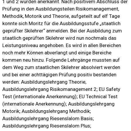
1 und 2 wurden anerkannt. Nach positivem Abschluss der
Prüfung in den Ausbildungsteilen Risikomanagement,
Methodik, Motorik und Theorie, aufgeteilt auf elf Tage
konnte sich Moritz für die Ausbildungsstufe „staatlich
geprüfter Skilehrer“ anmelden. Bei der Ausbildung zum
staatlich geprüften Skilehrer wird nun nochmals das
Leistungsniveau angehoben. Es wird in allen Bereichen
noch mehr Können abverlangt und einige Bereiche
kommen neu hinzu. Folgende Lehrgänge mussten auf
dem Weg zum staatlichen Skilehrer absolviert werden
und bei einer achttägigen Prüfung positiv bestanden
werden: Ausbildungslehrgang Theorie,
Ausbildungslehrgang Risikomanagement 2; EU Safety
Test (internationale Anerkennung); EU Technical Test
(internationale Anerkennung); Ausbildungslehrgang
Motorik; Ausbildungslehrgang Methodik;
Ausbildungslehrgang Riesenslalom Basis;
Ausbildungslehrgang Riesenslalom Plus;