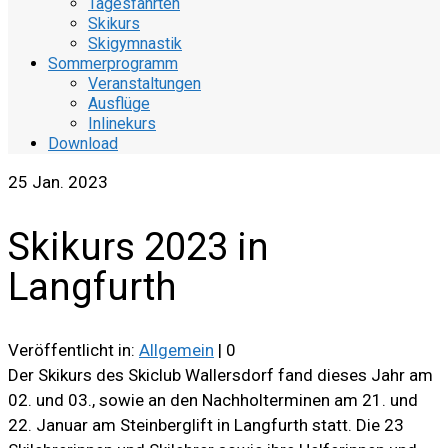
Tagesfahrten
Skikurs
Skigymnastik
Sommerprogramm
Veranstaltungen
Ausflüge
Inlinekurs
Download
25
Jan. 2023
Skikurs 2023 in
Langfurth
Veröffentlicht in:
Allgemein
|
0
Der Skikurs des Skiclub Wallersdorf fand dieses Jahr am
02. und 03., sowie an den Nachholterminen am 21. und
22. Januar am Steinberglift in Langfurth statt. Die 23